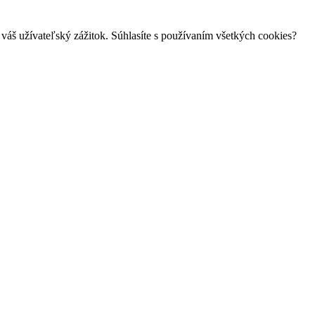
váš užívateľský zážitok. Súhlasíte s používaním všetkých cookies?