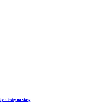
ky a lesky na vlasy