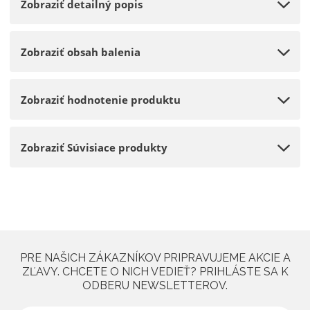
Zobraziť detailný popis
Zobraziť obsah balenia
Zobraziť hodnotenie produktu
Zobraziť Súvisiace produkty
PRE NAŠICH ZÁKAZNÍKOV PRIPRAVUJEME AKCIE A
ZĽAVY. CHCETE O NICH VEDIEŤ? PRIHLÁSTE SA K
ODBERU NEWSLETTEROV.