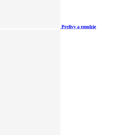
Prelivy a emulzie