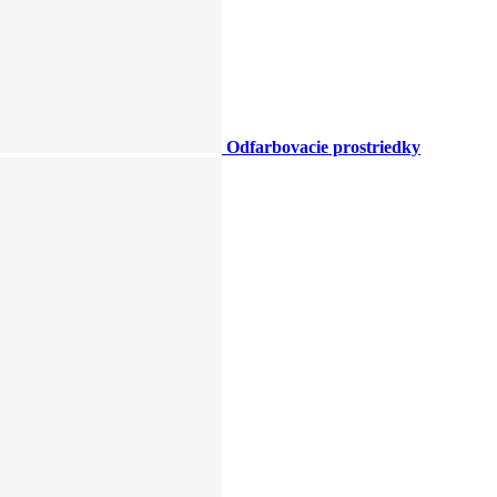
Odfarbovacie prostriedky