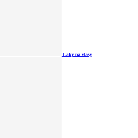
Laky na vlasy