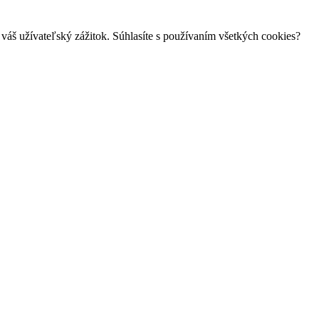
váš užívateľský zážitok. Súhlasíte s používaním všetkých cookies?