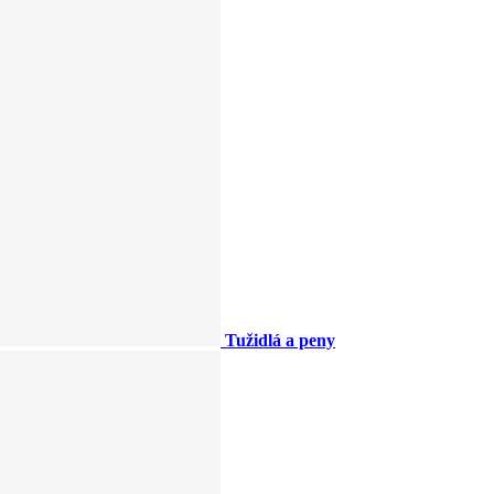
Tužidlá a peny