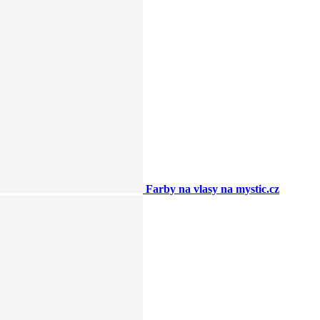
Farby na vlasy na mystic.cz