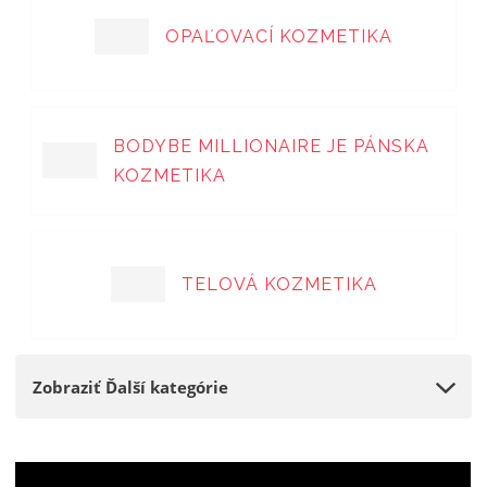
OPAĽOVACÍ KOZMETIKA
BODYBE MILLIONAIRE JE PÁNSKA
KOZMETIKA
TELOVÁ KOZMETIKA
Zobraziť Ďalší kategórie