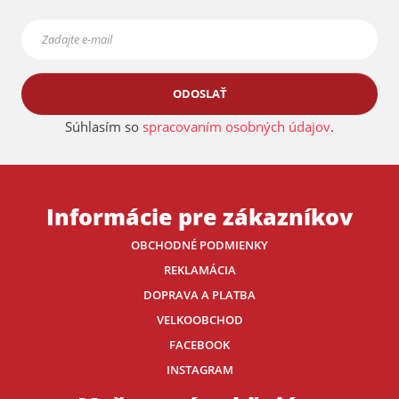
ODOSLAŤ
Súhlasím so
spracovaním osobných údajov
.
Informácie pre zákazníkov
OBCHODNÉ PODMIENKY
REKLAMÁCIA
DOPRAVA A PLATBA
VELKOOBCHOD
FACEBOOK
INSTAGRAM