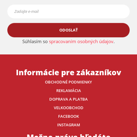
ODOSLAŤ
Súhlasím so
spracovaním osobných údajov
.
Informácie pre zákazníkov
OBCHODNÉ PODMIENKY
REKLAMÁCIA
DOPRAVA A PLATBA
VELKOOBCHOD
FACEBOOK
INSTAGRAM