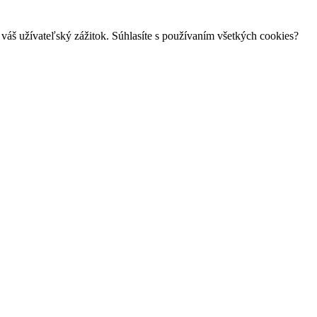
váš užívateľský zážitok. Súhlasíte s používaním všetkých cookies?