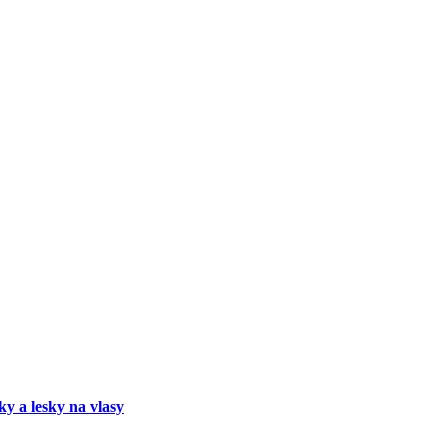
ky a lesky na vlasy