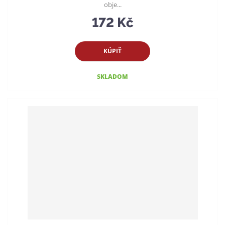
obje...
172 Kč
KÚPIŤ
SKLADOM