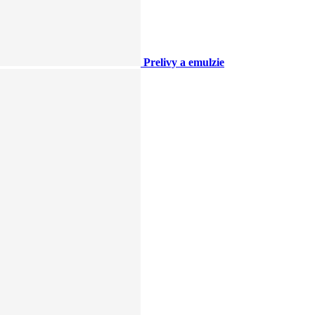
Prelivy a emulzie