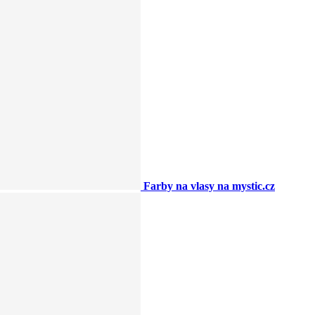
Farby na vlasy na mystic.cz