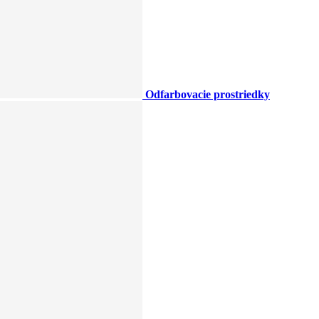
Odfarbovacie prostriedky