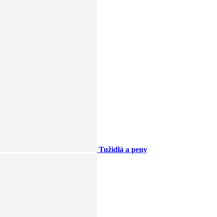
Tužidlá a peny