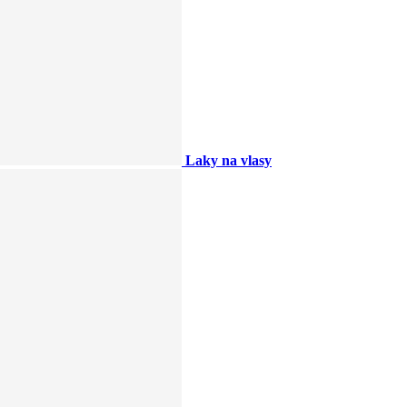
Laky na vlasy