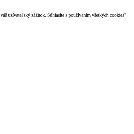
váš užívateľský zážitok. Súhlasíte s používaním všetkých cookies?