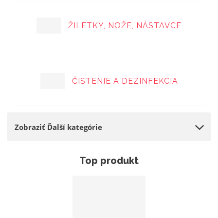
ŽILETKY, NOŽE, NÁSTAVCE
ČISTENIE A DEZINFEKCIA
Zobraziť Ďalší kategórie
Top produkt