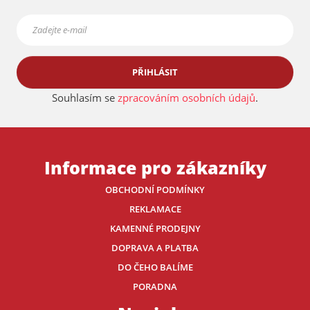
PŘIHLÁSIT
Souhlasím se
zpracováním osobních údajů
.
Informace pro zákazníky
OBCHODNÍ PODMÍNKY
REKLAMACE
KAMENNÉ PRODEJNY
DOPRAVA A PLATBA
DO ČEHO BALÍME
PORADNA