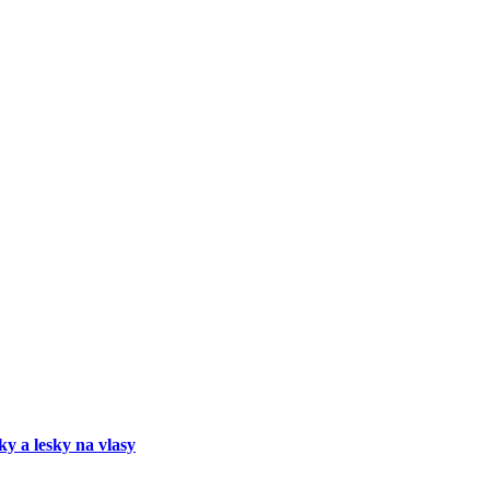
ky a lesky na vlasy