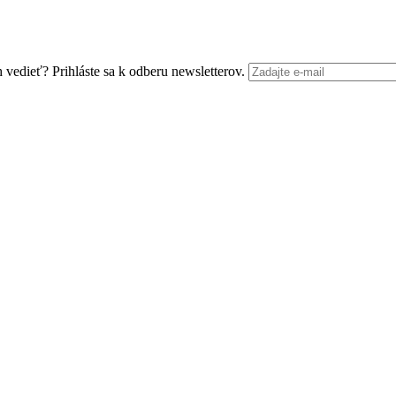
edieť? Prihláste sa k odberu newsletterov.