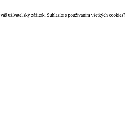
váš užívateľský zážitok. Súhlasíte s používaním všetkých cookies?