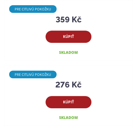
PRE CITLIVÚ POKOŽKU
359 Kč
KÚPIŤ
SKLADOM
PRE CITLIVÚ POKOŽKU
276 Kč
KÚPIŤ
SKLADOM