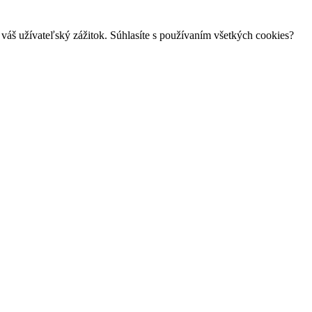
váš užívateľský zážitok. Súhlasíte s používaním všetkých cookies?