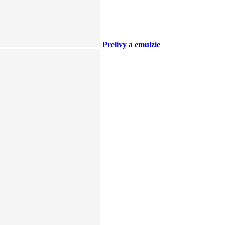
Prelivy a emulzie