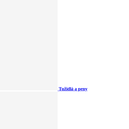
Tužidlá a peny