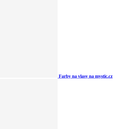
Farby na vlasy na mystic.cz