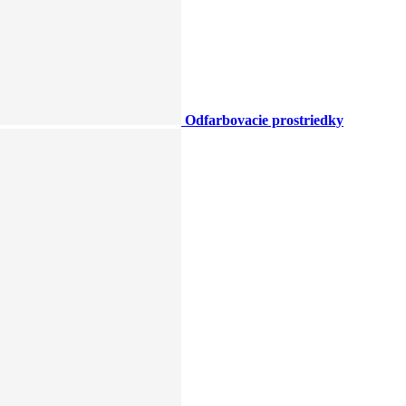
Odfarbovacie prostriedky