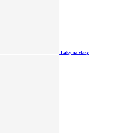
Laky na vlasy