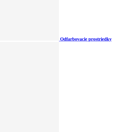
Odfarbovacie prostriedky