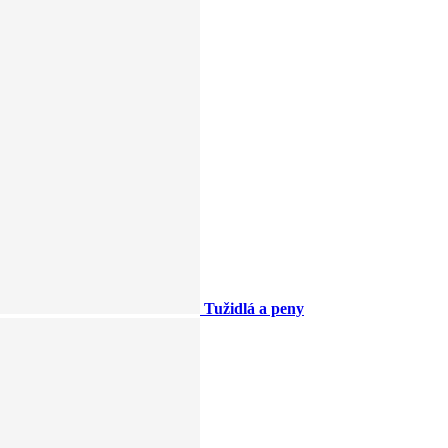
Tužidlá a peny