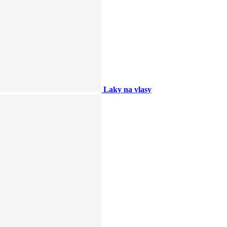
Laky na vlasy