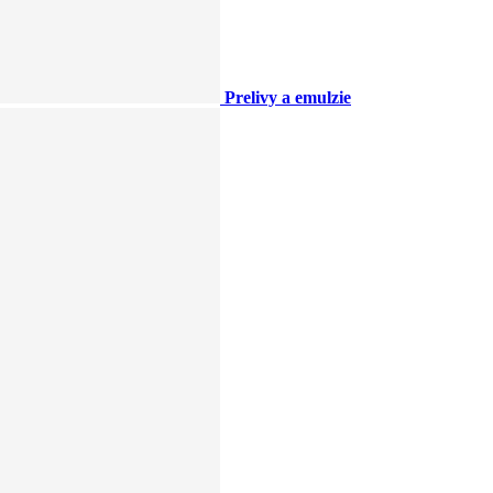
Prelivy a emulzie