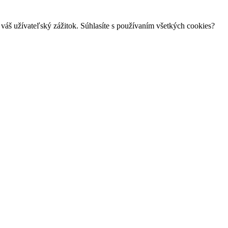
váš užívateľský zážitok. Súhlasíte s používaním všetkých cookies?