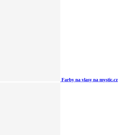
Farby na vlasy na mystic.cz