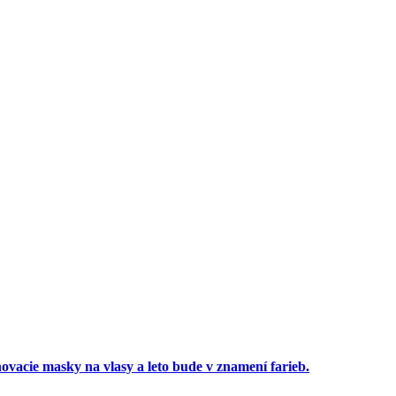
ovacie masky na vlasy a leto bude v znamení farieb.