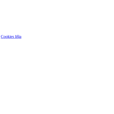
|
Cookies lišta