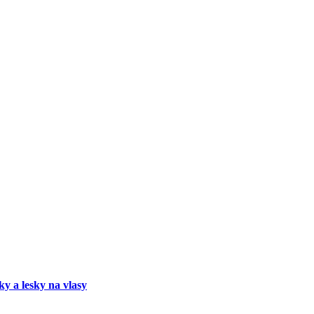
ky a lesky na vlasy