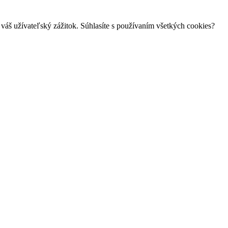
váš užívateľský zážitok. Súhlasíte s používaním všetkých cookies?