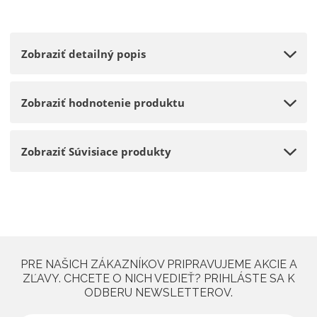
Zobraziť detailný popis
Zobraziť hodnotenie produktu
Zobraziť Súvisiace produkty
PRE NAŠICH ZÁKAZNÍKOV PRIPRAVUJEME AKCIE A
ZĽAVY. CHCETE O NICH VEDIEŤ? PRIHLÁSTE SA K
ODBERU NEWSLETTEROV.