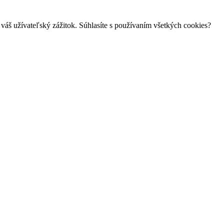
váš užívateľský zážitok. Súhlasíte s používaním všetkých cookies?