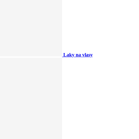
Laky na vlasy