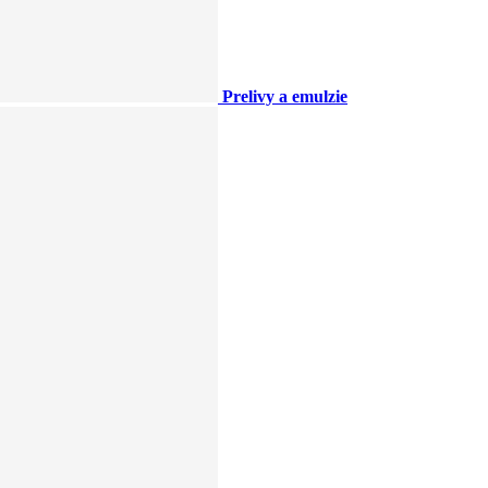
Prelivy a emulzie