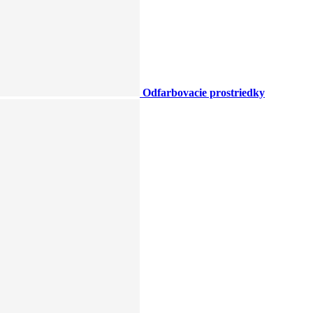
Odfarbovacie prostriedky