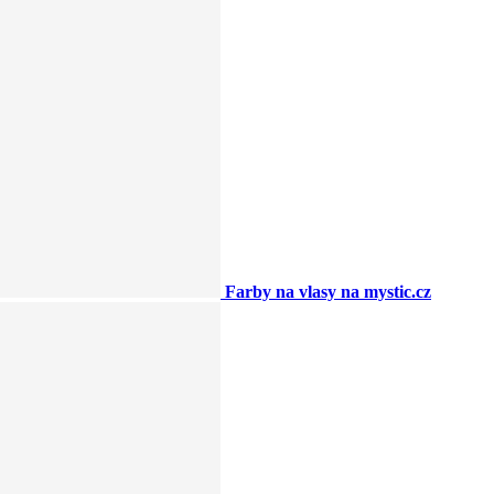
Farby na vlasy na mystic.cz