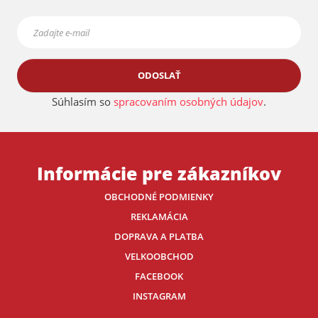
ODOSLAŤ
Súhlasím so
spracovaním osobných údajov
.
Informácie pre zákazníkov
OBCHODNÉ PODMIENKY
REKLAMÁCIA
DOPRAVA A PLATBA
VELKOOBCHOD
FACEBOOK
INSTAGRAM