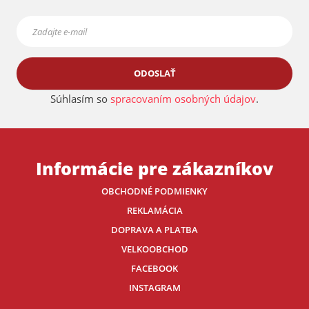
ODOSLAŤ
Súhlasím so
spracovaním osobných údajov
.
Informácie pre zákazníkov
OBCHODNÉ PODMIENKY
REKLAMÁCIA
DOPRAVA A PLATBA
VELKOOBCHOD
FACEBOOK
INSTAGRAM