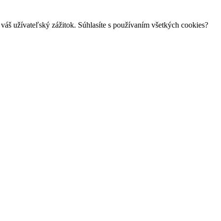
váš užívateľský zážitok. Súhlasíte s používaním všetkých cookies?