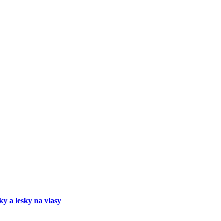
ky a lesky na vlasy