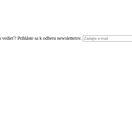
edieť? Prihláste sa k odberu newsletterov.