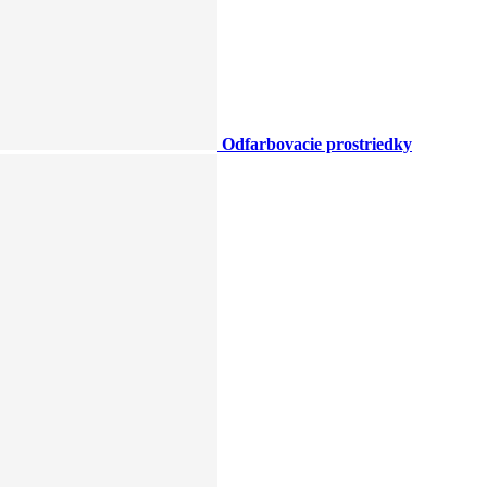
Odfarbovacie prostriedky