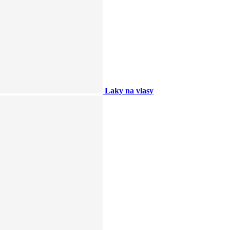
Laky na vlasy