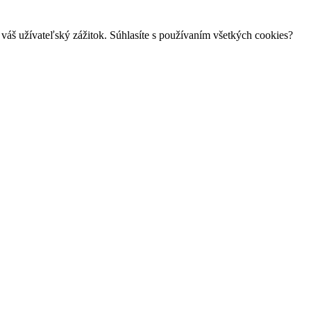
váš užívateľský zážitok. Súhlasíte s používaním všetkých cookies?