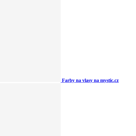
Farby na vlasy na mystic.cz