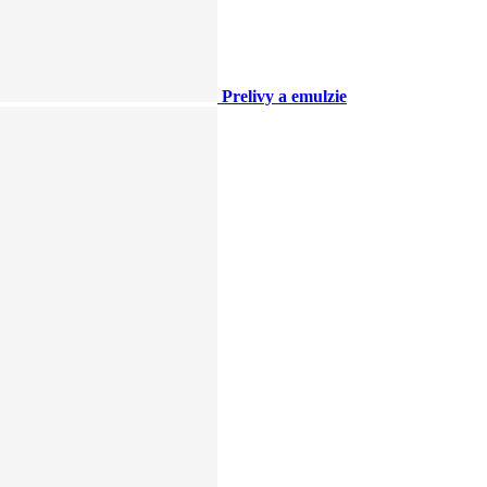
Prelivy a emulzie