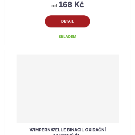
168 Kč
od
DETAIL
SKLADEM
WIMPERNWELLE BINACIL OXIDAČNÍ