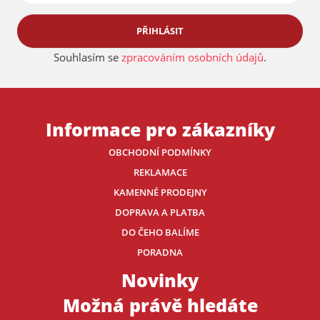
PŘIHLÁSIT
Souhlasím se
zpracováním osobních údajů
.
Informace pro zákazníky
OBCHODNÍ PODMÍNKY
REKLAMACE
KAMENNÉ PRODEJNY
DOPRAVA A PLATBA
DO ČEHO BALÍME
PORADNA
Novinky
Možná právě hledáte