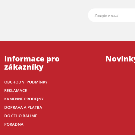
Informace pro
Novink
zákazníky
OBCHODNÍ PODMÍNKY
REKLAMACE
KAMENNÉ PRODEJNY
DOPRAVA A PLATBA
DO ČEHO BALÍME
PORADNA