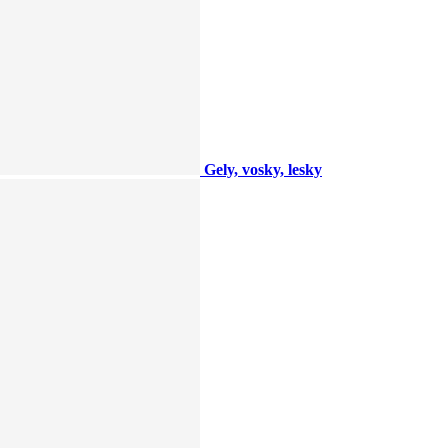
Gely, vosky, lesky