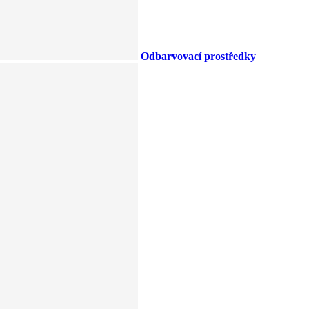
Odbarvovací prostředky