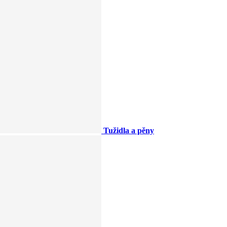
Tužidla a pěny