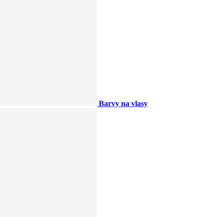
Barvy na vlasy