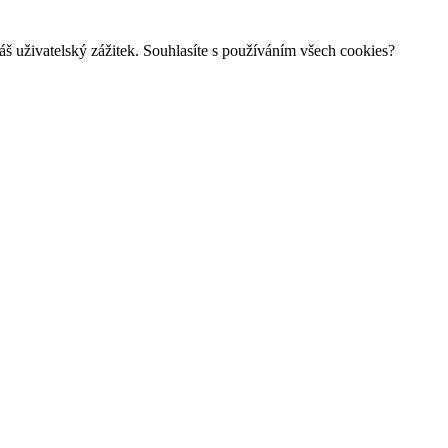
š uživatelský zážitek. Souhlasíte s používáním všech cookies?