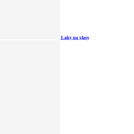
Laky na vlasy