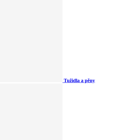
Tužidla a pěny