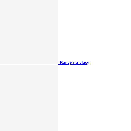
Barvy na vlasy