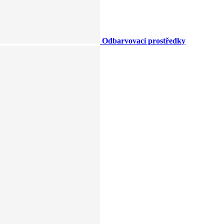
Odbarvovací prostředky