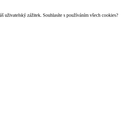
š uživatelský zážitek. Souhlasíte s používáním všech cookies?