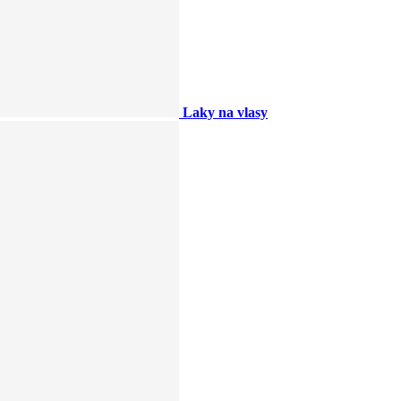
Laky na vlasy