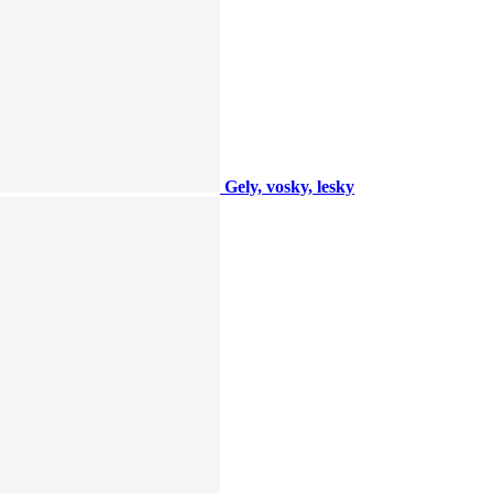
Gely, vosky, lesky