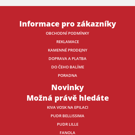
Informace pro zákazníky
OBCHODNÍ PODMÍNKY
REKLAMACE
KAMENNÉ PRODEJNY
DOPRAVA A PLATBA
DO ČEHO BALÍME
PORADNA
Novinky
Možná právě hledáte
KIVA VOSK NA EPILACI
PUDR BELLISSIMA
PUDR LILLE
FANOLA