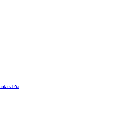
okies lišta