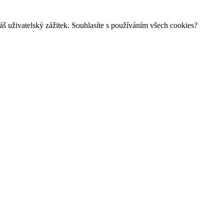
š uživatelský zážitek. Souhlasíte s používáním všech cookies?