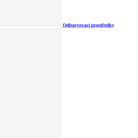
Odbarvovací prostředky