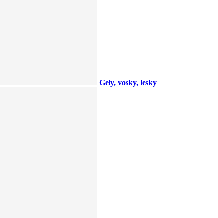
Gely, vosky, lesky