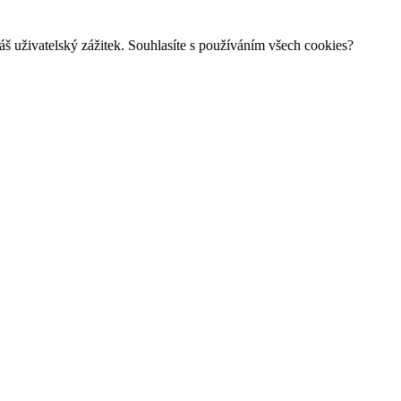
š uživatelský zážitek. Souhlasíte s používáním všech cookies?