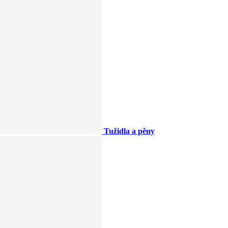
Tužidla a pěny