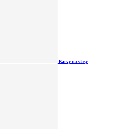
Barvy na vlasy