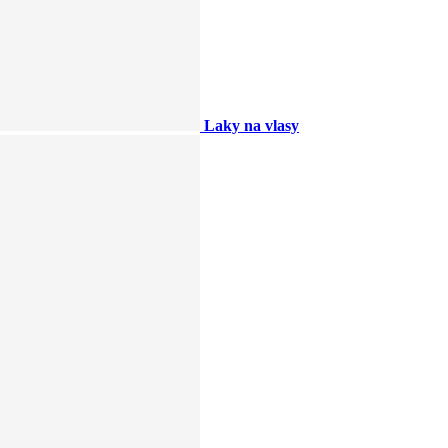
Laky na vlasy