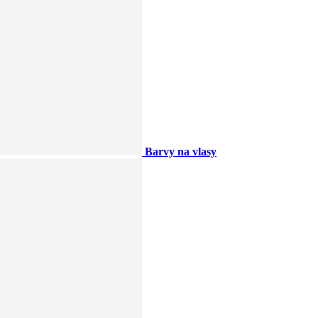
Barvy na vlasy