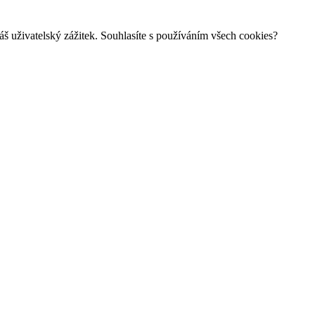
š uživatelský zážitek. Souhlasíte s používáním všech cookies?