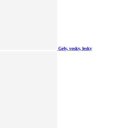
Gely, vosky, lesky