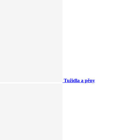
Tužidla a pěny