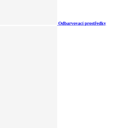
Odbarvovací prostředky