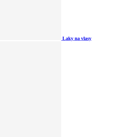
Laky na vlasy