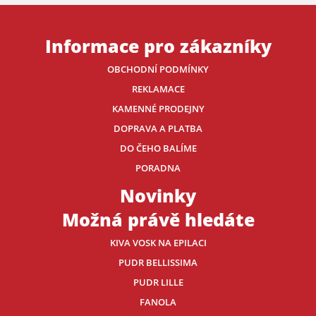
Informace pro zákazníky
OBCHODNÍ PODMÍNKY
REKLAMACE
KAMENNÉ PRODEJNY
DOPRAVA A PLATBA
DO ČEHO BALÍME
PORADNA
Novinky
Možná právě hledáte
KIVA VOSK NA EPILACI
PUDR BELLISSIMA
PUDR LILLE
FANOLA