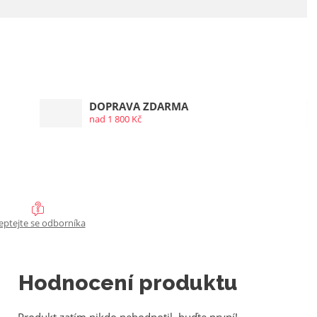
DOPRAVA ZDARMA
nad 1 800 Kč
eptejte se odborníka
Hodnocení produktu