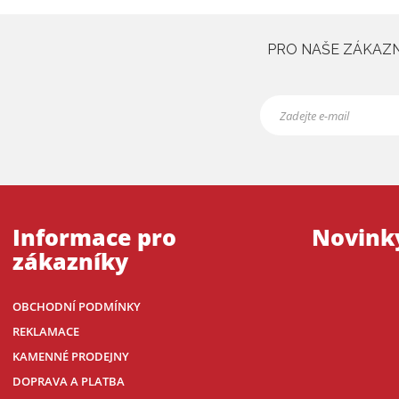
PRO NAŠE ZÁKAZNÍ
Informace pro
Novink
zákazníky
OBCHODNÍ PODMÍNKY
REKLAMACE
KAMENNÉ PRODEJNY
DOPRAVA A PLATBA