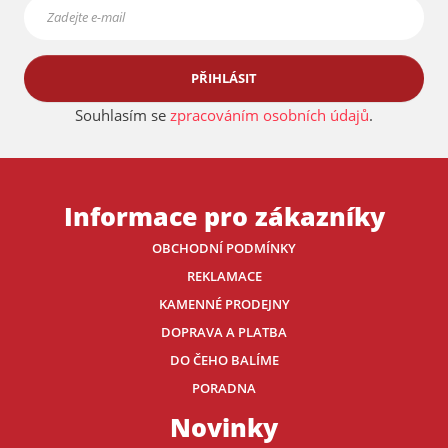
PŘIHLÁSIT
Souhlasím se
zpracováním osobních údajů
.
Informace pro zákazníky
OBCHODNÍ PODMÍNKY
REKLAMACE
KAMENNÉ PRODEJNY
DOPRAVA A PLATBA
DO ČEHO BALÍME
PORADNA
Novinky