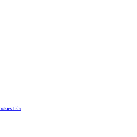
okies lišta