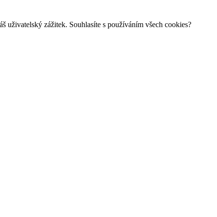
š uživatelský zážitek. Souhlasíte s používáním všech cookies?